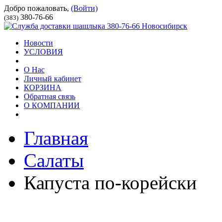
Добро пожаловать,
(Войти)
380-76-66
(383)
Новости
УСЛОВИЯ
О Нас
Личный кабинет
КОРЗИНА
Обратная связь
О КОМПАНИИ
Главная
Салаты
Капуста по-корейски