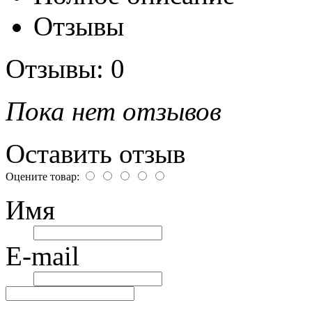
Отзывы
Отзывы: 0
Пока нет отзывов
Оставить отзыв
Оцените товар:
Имя
E-mail