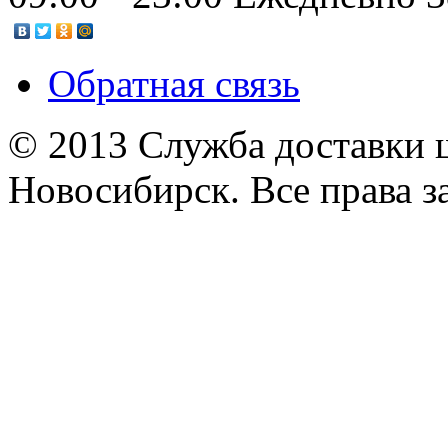
Обратная связь
© 2013 Служба доставки 
Новосибирск. Все права 