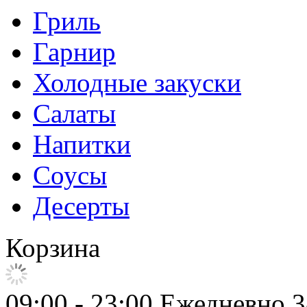
Гриль
Гарнир
Холодные закуски
Салаты
Напитки
Соусы
Десерты
Корзина
09:00 - 23:00 Ежедневно
3