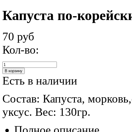
Капуста по-корейск
70 руб
Кол-во:
Есть в наличии
Состав: Капуста, морковь,
уксус. Вес: 130гр.
Полное описание