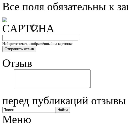
Все поля обязательны к з
Наберите текст, изображённый на картинке
Отзыв
перед публикаций отзывы
Меню