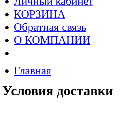
Личный кабинет
КОРЗИНА
Обратная связь
О КОМПАНИИ
Главная
Условия доставки