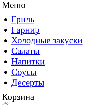
Меню
Гриль
Гарнир
Холодные закуски
Салаты
Напитки
Соусы
Десерты
Корзина