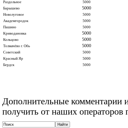
Раздольное
5000
5000
Барышево
Новолуговое
5000
Академгородок
5000
Пашино
5000
5000
Криводановка
5000
Кольцово
5000
Толмачёво г. Обь
Советский
5000
Красный Яр
5000
Бердск
5000
Дополнительные комментарии и
получить от наших операторов