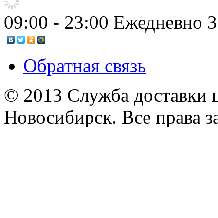
09:00 - 23:00 Ежедневно
3
Обратная связь
© 2013 Служба доставки 
Новосибирск. Все права 